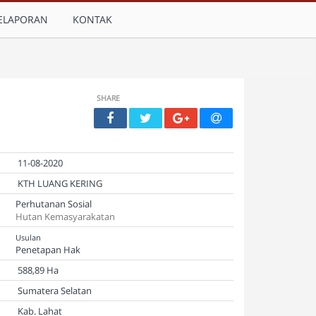
ELAPORAN
KONTAK
SHARE
11-08-2020
KTH LUANG KERING
Perhutanan Sosial
Hutan Kemasyarakatan
Usulan
Penetapan Hak
588,89 Ha
Sumatera Selatan
Kab. Lahat