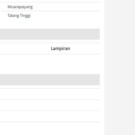
Muarapayang
Talang Tinggi
Lampiran