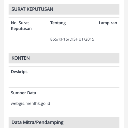
SURAT KEPUTUSAN
No. Surat
Tentang
Lampiran
Keputusan
855/KPTS/DISHUT/2015
KONTEN
Deskripsi
Sumber Data
webgis.menlhk.go.id
Data Mitra/Pendamping