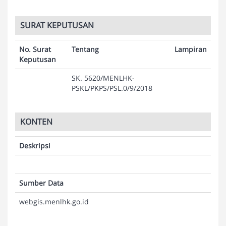
SURAT KEPUTUSAN
No. Surat
Tentang
Lampiran
Keputusan
SK. 5620/MENLHK-
PSKL/PKPS/PSL.0/9/2018
KONTEN
Deskripsi
Sumber Data
webgis.menlhk.go.id