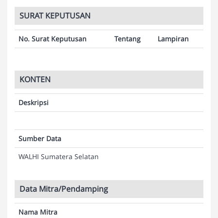
SURAT KEPUTUSAN
No. Surat Keputusan
Tentang
Lampiran
KONTEN
Deskripsi
Sumber Data
WALHI Sumatera Selatan
Data Mitra/Pendamping
Nama Mitra