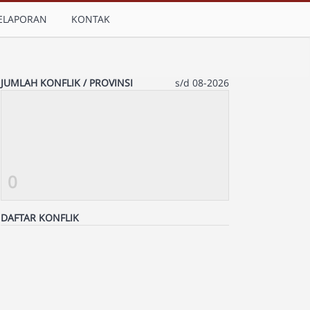
ELAPORAN
KONTAK
JUMLAH KONFLIK / PROVINSI
s/d 08-2026
0
DAFTAR KONFLIK