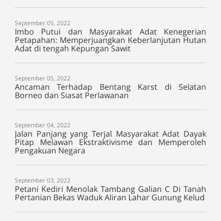
September 05, 2022
Imbo Putui dan Masyarakat Adat Kenegerian
Petapahan: Memperjuangkan Keberlanjutan Hutan
Adat di tengah Kepungan Sawit
September 05, 2022
Ancaman Terhadap Bentang Karst di Selatan
Borneo dan Siasat Perlawanan
September 04, 2022
Jalan Panjang yang Terjal Masyarakat Adat Dayak
Pitap Melawan Ekstraktivisme dan Memperoleh
Pengakuan Negara
September 03, 2022
Petani Kediri Menolak Tambang Galian C Di Tanah
Pertanian Bekas Waduk Aliran Lahar Gunung Kelud