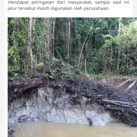
mendapat peringatan dari masyarakat, sampai saat ini
jalur tersebut masih digunakan oleh perusahaan.