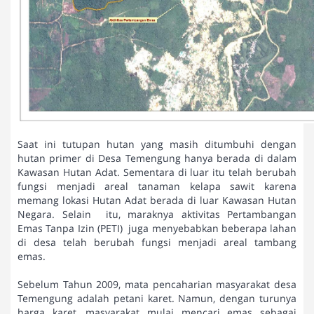
Saat ini tutupan hutan yang masih ditumbuhi dengan
hutan primer di Desa Temengung hanya berada di dalam
Kawasan Hutan Adat. Sementara di luar itu telah berubah
fungsi menjadi areal tanaman kelapa sawit karena
memang lokasi Hutan Adat berada di luar Kawasan Hutan
Negara. Selain itu, maraknya aktivitas Pertambangan
Emas Tanpa Izin (PETI) juga menyebabkan beberapa lahan
di desa telah berubah fungsi menjadi areal tambang
emas.
Sebelum Tahun 2009, mata pencaharian masyarakat desa
Temengung adalah petani karet. Namun, dengan turunya
harga karet, masyarakat mulai mencari emas sebagai