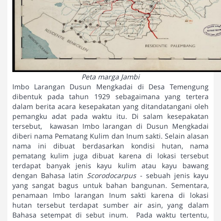
Peta marga Jambi
Imbo Larangan Dusun Mengkadai di Desa Temengung
dibentuk pada tahun 1929 sebagaimana yang tertera
dalam berita acara kesepakatan yang ditandatangani oleh
pemangku adat pada waktu itu. Di salam kesepakatan
tersebut, kawasan Imbo larangan di Dusun Mengkadai
diberi nama Pematang Kulim dan Inum sakti. Selain alasan
nama ini dibuat berdasarkan kondisi hutan, nama
pematang kulim juga dibuat karena di lokasi tersebut
terdapat banyak jenis kayu kulim atau kayu bawang
dengan Bahasa latin
Scorodocarpus
- sebuah jenis kayu
yang sangat bagus untuk bahan bangunan. Sementara,
penamaan Imbo larangan Inum sakti karena di lokasi
hutan tersebut terdapat sumber air asin, yang dalam
Bahasa setempat di sebut inum. Pada waktu tertentu,