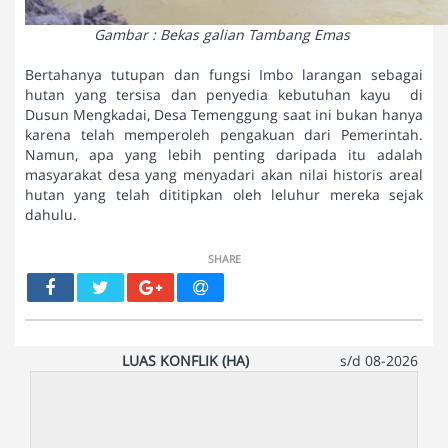
Gambar : Bekas galian Tambang Emas
Bertahanya tutupan dan fungsi Imbo larangan sebagai
hutan yang tersisa dan penyedia kebutuhan kayu di
Dusun Mengkadai, Desa Temenggung saat ini bukan hanya
karena telah memperoleh pengakuan dari Pemerintah.
Namun, apa yang lebih penting daripada itu adalah
masyarakat desa yang menyadari akan nilai historis areal
hutan yang telah dititipkan oleh leluhur mereka sejak
dahulu.
SHARE
LUAS KONFLIK (HA)
s/d 08-2026