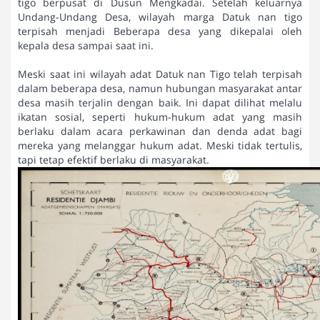
tigo berpusat di Dusun Mengkadai. Setelah keluarnya
Undang-Undang Desa, wilayah marga Datuk nan tigo
terpisah menjadi Beberapa desa yang dikepalai oleh
kepala desa sampai saat ini.
Meski saat ini wilayah adat Datuk nan Tigo telah terpisah
dalam beberapa desa, namun hubungan masyarakat antar
desa masih terjalin dengan baik. Ini dapat dilihat melalu
ikatan sosial, seperti hukum-hukum adat yang masih
berlaku dalam acara perkawinan dan denda adat bagi
mereka yang melanggar hukum adat. Meski tidak tertulis,
tapi tetap efektif berlaku di masyarakat.