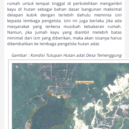
rumah untuk tempat tinggal di perbolehkan mengambil
kayu di hutan sebagai bahan dasar bangunan maksimal
delapan kubik dengan terlebih dahulu meminta izin
kepada lembaga pengelola. Izin ini juga berlaku jika ada
masyarakat yang terkena musibah kebakaran rumah.
Namun, jika jumah kayu yang diambil melebih batas
minimal dari izin yang diberikan, maka akan sisanya harus
dikembalikan ke lembaga pengelola hutan adat.
Gambar : Kondisi Tutupan Hutan adat Desa Temenggung