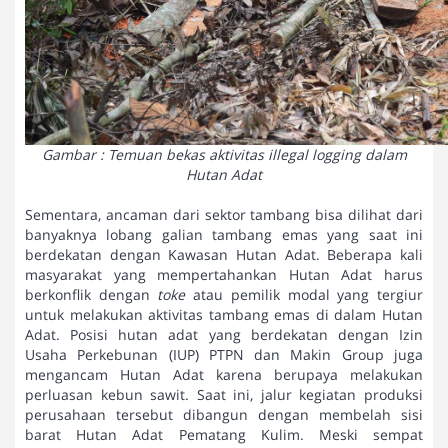
Gambar : Temuan bekas aktivitas illegal logging dalam
Hutan Adat
Sementara, ancaman dari sektor tambang bisa dilihat dari
banyaknya lobang galian tambang emas yang saat ini
berdekatan dengan Kawasan Hutan Adat. Beberapa kali
masyarakat yang mempertahankan Hutan Adat harus
berkonflik dengan
toke
atau pemilik modal yang tergiur
untuk melakukan aktivitas tambang emas di dalam Hutan
Adat. Posisi hutan adat yang berdekatan dengan Izin
Usaha Perkebunan (IUP) PTPN dan Makin Group juga
mengancam Hutan Adat karena berupaya melakukan
perluasan kebun sawit. Saat ini, jalur kegiatan produksi
perusahaan tersebut dibangun dengan membelah sisi
barat Hutan Adat Pematang Kulim. Meski sempat